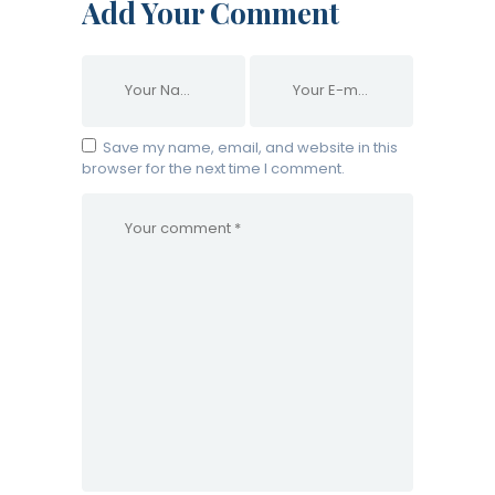
Add Your Comment
Save my name, email, and website in this
browser for the next time I comment.